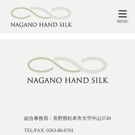
ABOUT
ナガノハンドシルク協同組合による絹製品オンラインショップ
MENU
組合事務局：長野県松本市大字中山3749
TEL/FAX: 0263-86-6701