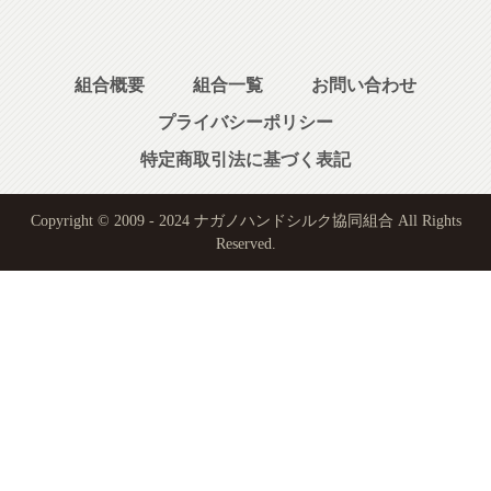
組合概要
組合一覧
お問い合わせ
プライバシーポリシー
特定商取引法に基づく表記
Copyright © 2009 - 2024 ナガノハンドシルク協同組合 All Rights
Reserved.