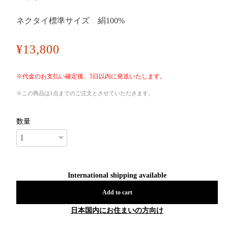
ネクタイ標準サイズ 絹100%
¥13,800
※代金のお支払い確定後、5日以内に発送いたします。
※この商品は1点までのご注文とさせていただきます。
数量
International shipping available
Add to cart
日本国内にお住まいの方向け