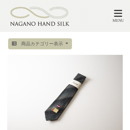
MENU
商品カテゴリー表示