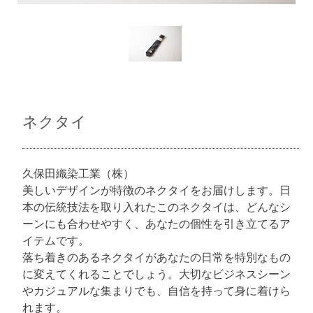
ネクタイ
久保田織染工業（株）
美しいデザインが特徴のネクタイをお届けします。日
本の伝統技法を取り入れたこのネクタイは、どんなシ
ーンにも合わせやすく、あなたの個性を引き立てるア
イテムです。
落ち着きのあるネクタイがあなたの日常を特別なもの
に変えてくれることでしょう。大切なビジネスシーン
やカジュアルな集まりでも、自信を持って身に着けら
れます。