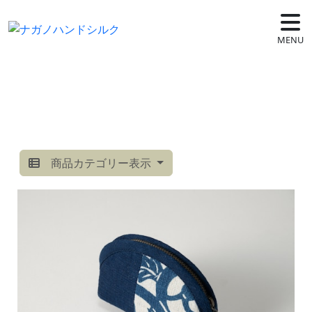
MENU
商品カテゴリー表示