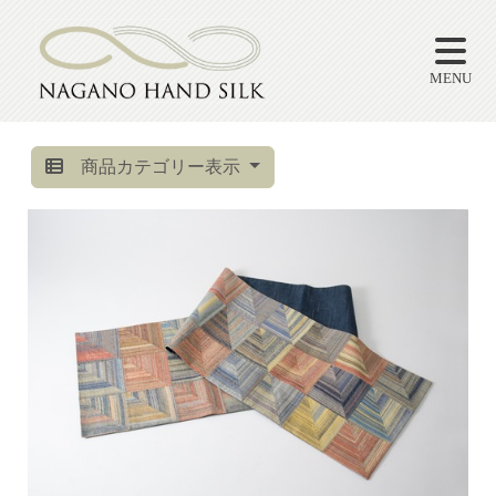
MENU
商品カテゴリー表示