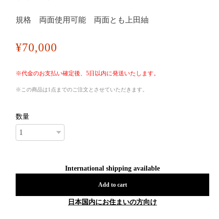
規格 両面使用可能 両面とも上田紬
¥70,000
※代金のお支払い確定後、5日以内に発送いたします。
※この商品は1点までのご注文とさせていただきます。
数量
International shipping available
Add to cart
日本国内にお住まいの方向け