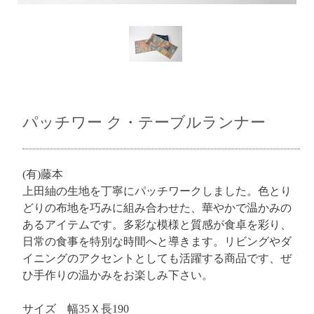
パッチワー ク・テーブルランナー
(有)藤本
上田紬の生地を丁寧にパッチワークしました。色とり
どりの布地を巧みに組み合わせた、華やかで温かみの
あるアイテムです。多彩な模様と質感が食卓を彩り、
日常の食事を特別な時間へと導きます。リビングやダ
イニングのアクセントとしても活躍する商品です、ぜ
ひ手作りの温かみをお楽しみ下さい。
サイズ 幅35Ｘ長190