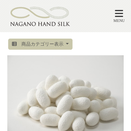
MENU
商品カテゴリー表示