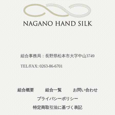
組合事務局：長野県松本市大字中山3749
TEL/FAX: 0263-86-6701
組合概要
組合一覧
お問い合わせ
プライバシーポリシー
特定商取引法に基づく表記